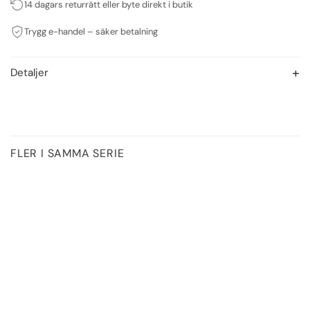
14 dagars returrätt eller byte direkt i butik
Trygg e-handel – säker betalning
Detaljer
FLER I SAMMA SERIE