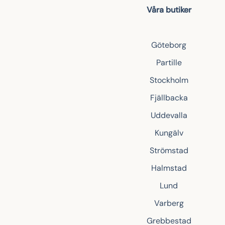
Våra butiker
Göteborg
Partille
Stockholm
Fjällbacka
Uddevalla
Kungälv
Strömstad
Halmstad
Lund
Varberg
Grebbestad