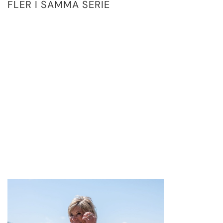
FLER I SAMMA SERIE