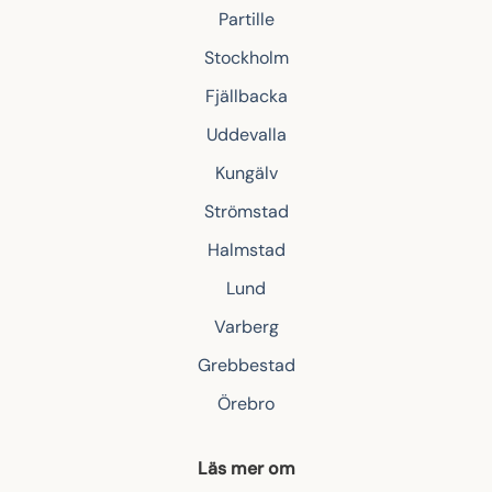
Partille
Stockholm
Fjällbacka
Uddevalla
Kungälv
Strömstad
Halmstad
Lund
Varberg
Grebbestad
Örebro
Läs mer om