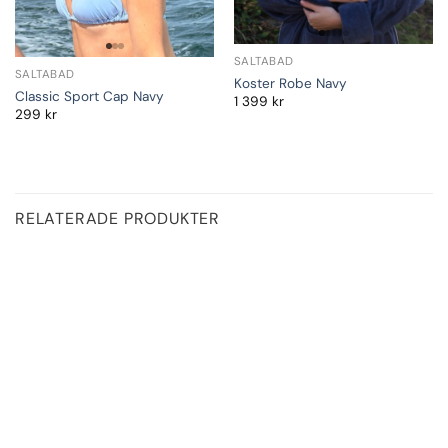
SALTABAD
SALTABAD
Koster Robe Navy
Classic Sport Cap Navy
1 399
kr
299
kr
RELATERADE PRODUKTER