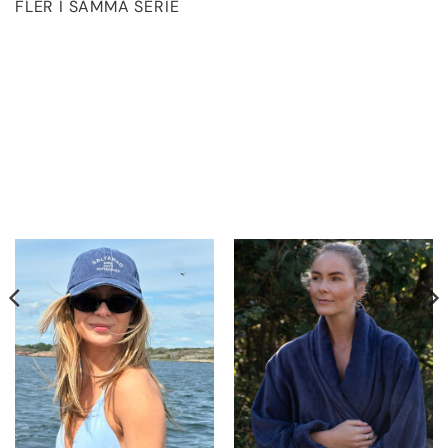
FLER I SAMMA SERIE