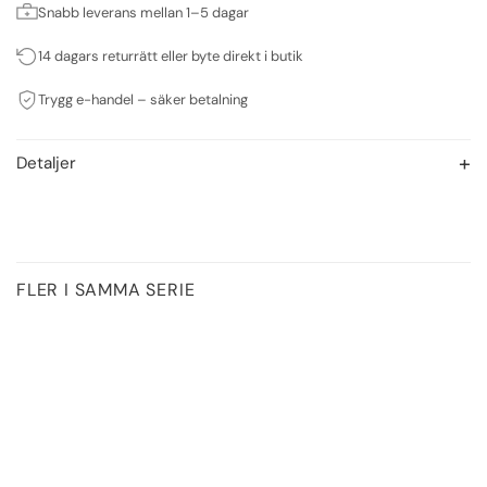
Snabb leverans mellan 1–5 dagar
14 dagars returrätt eller byte direkt i butik
Trygg e-handel – säker betalning
Detaljer
FLER I SAMMA SERIE