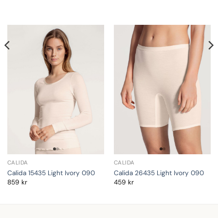
CALIDA
CALIDA
Calida 15435 Light Ivory 090
Calida 26435 Light Ivory 090
859
kr
459
kr