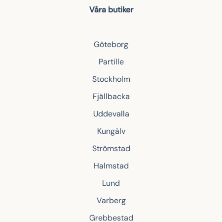
Våra butiker
Göteborg
Partille
Stockholm
Fjällbacka
Uddevalla
Kungälv
Strömstad
Halmstad
Lund
Varberg
Grebbestad