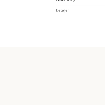
Beskrivning
Detaljer