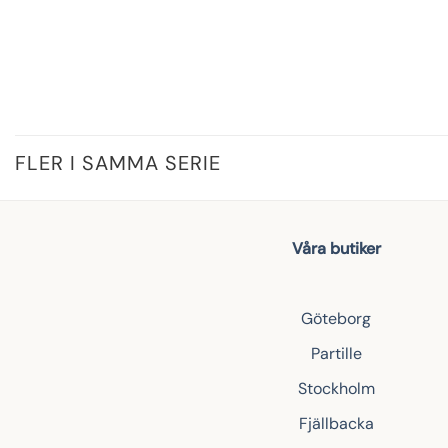
FLER I SAMMA SERIE
Våra butiker
Göteborg
Partille
Stockholm
Fjällbacka