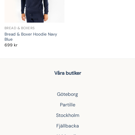
BREAD & BOXERS
Bread & Boxer Hoodie Navy
Blue
699
kr
Våra butiker
Göteborg
Partille
Stockholm
Fjällbacka