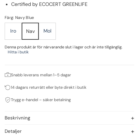
Certified by ECOCERT GREENLIFE
Färg: Navy Blue
Iro
Mol
Nav
Denna produkt är för närvarande slut i lager och är inte tillgänglig.
Hitta i butik
Snabb leverans mellan 1–5 dagar
14 dagars returrätt eller byte direkt i butik
Trygg e-handel – säker betalning
Beskrivning
Detaljer