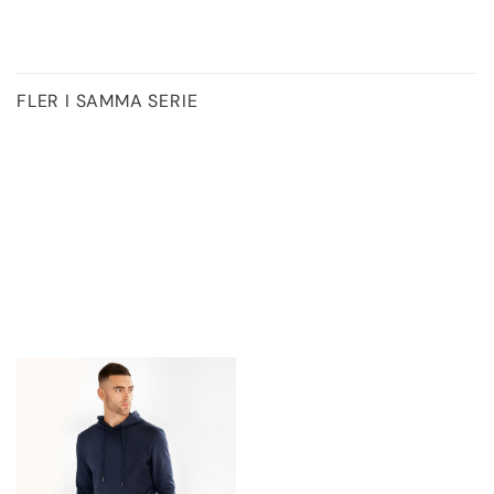
FLER I SAMMA SERIE