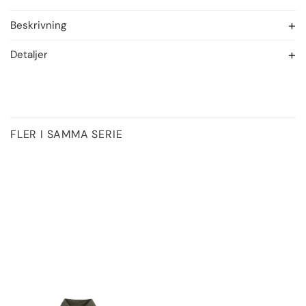
Beskrivning
Detaljer
FLER I SAMMA SERIE