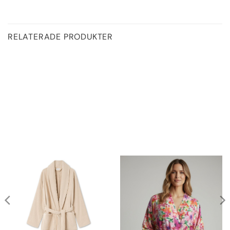
RELATERADE PRODUKTER