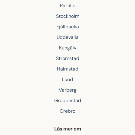
Partille
Stockholm
Fjällbacka
Uddevalla
Kungälv
Strömstad
Halmstad
Lund
Varberg
Grebbestad
Örebro
Läs mer om