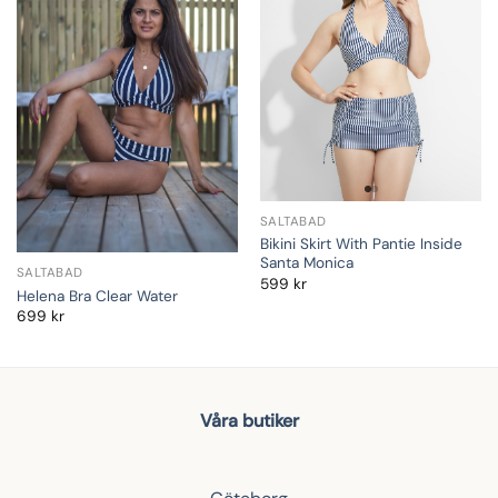
SALTABAD
Bikini Skirt With Pantie Inside
Santa Monica
SALTABAD
599
kr
Helena Bra Clear Water
699
kr
Våra butiker