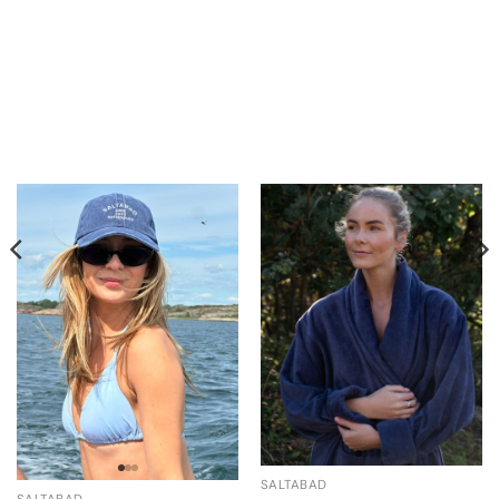
SALTABAD