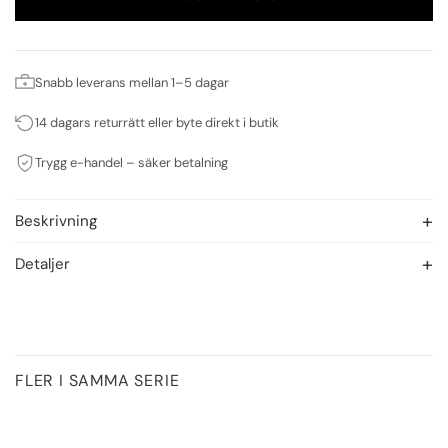
Snabb leverans mellan 1–5 dagar
14 dagars returrätt eller byte direkt i butik
Trygg e-handel – säker betalning
Beskrivning
Detaljer
FLER I SAMMA SERIE