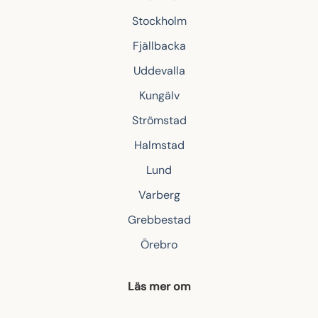
Stockholm
Fjällbacka
Uddevalla
Kungälv
Strömstad
Halmstad
Lund
Varberg
Grebbestad
Örebro
Läs mer om