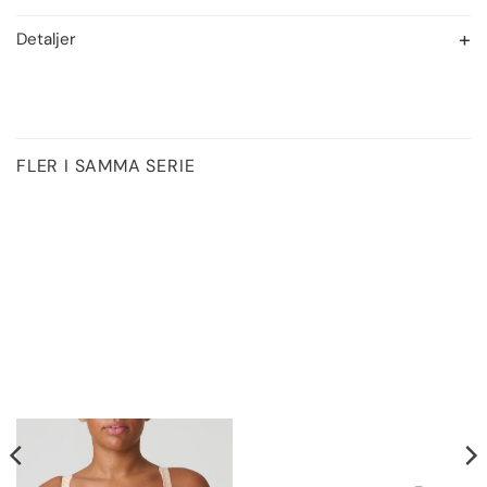
Detaljer
FLER I SAMMA SERIE