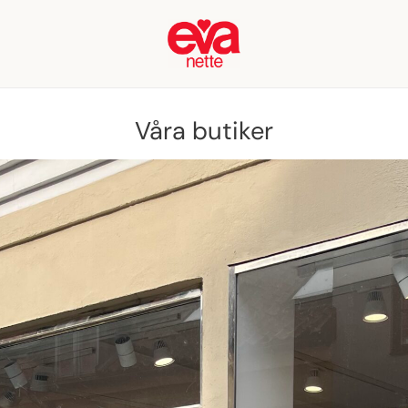
Våra butiker