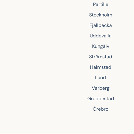
Partille
Stockholm
Fjällbacka
Uddevalla
Kungälv
Strömstad
Halmstad
Lund
Varberg
Grebbestad
Örebro