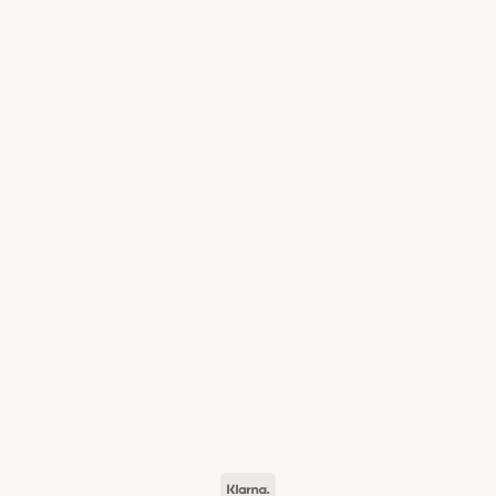
Klarna