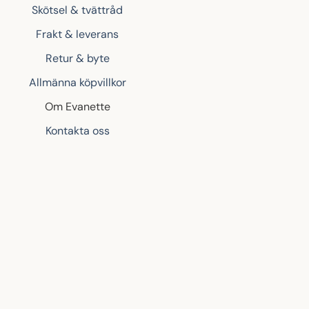
Skötsel & tvättråd
Frakt & leverans
Retur & byte
Allmänna köpvillkor
Om Evanette
Kontakta oss