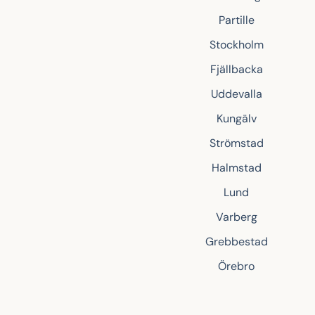
Partille
Stockholm
Fjällbacka
Uddevalla
Kungälv
Strömstad
Halmstad
Lund
Varberg
Grebbestad
Örebro