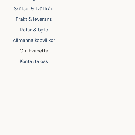
Skötsel & tvättråd
Frakt & leverans
Retur & byte
Allmänna köpvillkor
Om Evanette
Kontakta oss