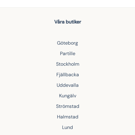
Våra butiker
Göteborg
Partille
Stockholm
Fjällbacka
Uddevalla
Kungälv
Strömstad
Halmstad
Lund