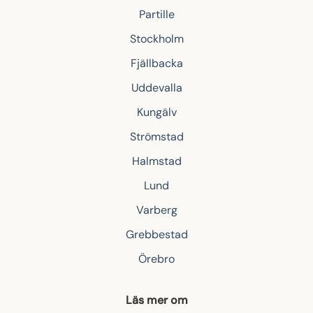
Partille
Stockholm
Fjällbacka
Uddevalla
Kungälv
Strömstad
Halmstad
Lund
Varberg
Grebbestad
Örebro
Läs mer om