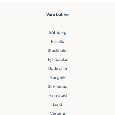
Våra butiker
Göteborg
Partille
Stockholm
Fjällbacka
Uddevalla
Kungälv
Strömstad
Halmstad
Lund
Varberg