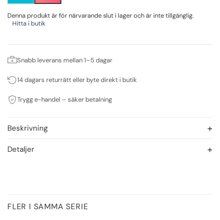
Denna produkt är för närvarande slut i lager och är inte tillgänglig.
Hitta i butik
Snabb leverans mellan 1–5 dagar
14 dagars returrätt eller byte direkt i butik
Trygg e-handel – säker betalning
Beskrivning
Detaljer
FLER I SAMMA SERIE