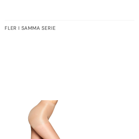
FLER I SAMMA SERIE