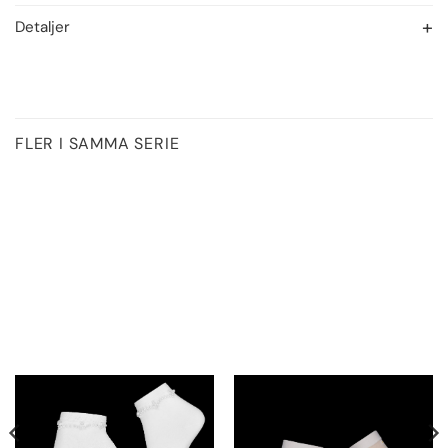
Detaljer
FLER I SAMMA SERIE