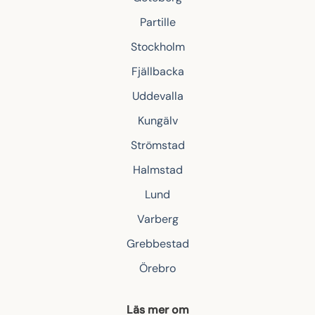
Partille
Stockholm
Fjällbacka
Uddevalla
Kungälv
Strömstad
Halmstad
Lund
Varberg
Grebbestad
Örebro
Läs mer om