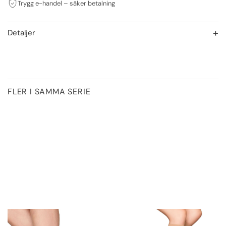
Trygg e-handel – säker betalning
Detaljer
FLER I SAMMA SERIE