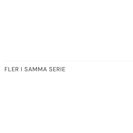
FLER I SAMMA SERIE