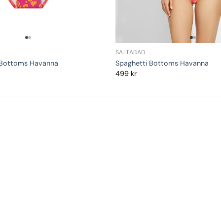
SALTABAD
 Bottoms Havanna
Spaghetti Bottoms Havanna
499
kr