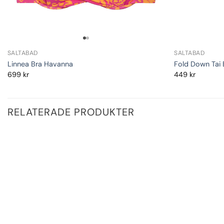
SALTABAD
SALTABAD
Linnea Bra Havanna
Fold Down Tai
699
kr
449
kr
RELATERADE PRODUKTER