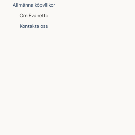
Allmänna köpvillkor
Om Evanette
Kontakta oss