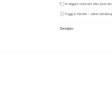
14 dagars returrätt eller byte dir
Trygg e-handel – säker betalnin
Detaljer