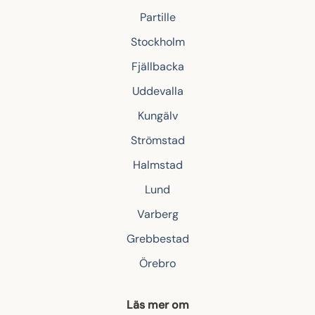
Partille
Stockholm
Fjällbacka
Uddevalla
Kungälv
Strömstad
Halmstad
Lund
Varberg
Grebbestad
Örebro
Läs mer om