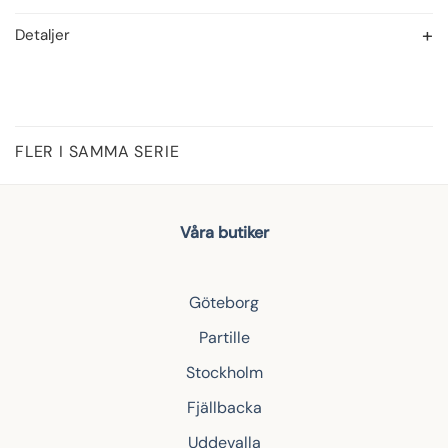
Detaljer
FLER I SAMMA SERIE
Våra butiker
Göteborg
Partille
Stockholm
Fjällbacka
Uddevalla