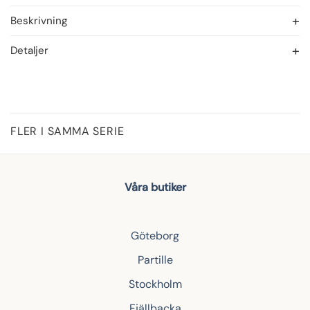
Beskrivning
Detaljer
FLER I SAMMA SERIE
Våra butiker
Göteborg
Partille
Stockholm
Fjällbacka