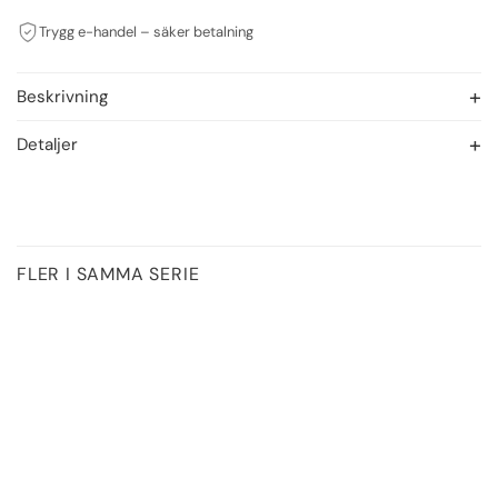
Trygg e-handel – säker betalning
Beskrivning
Detaljer
FLER I SAMMA SERIE