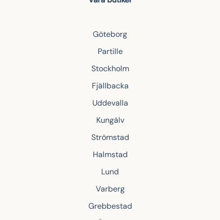
Göteborg
Partille
Stockholm
Fjällbacka
Uddevalla
Kungälv
Strömstad
Halmstad
Lund
Varberg
Grebbestad