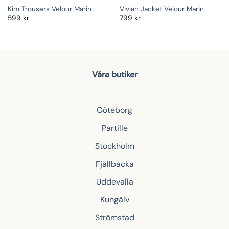
Kim Trousers Velour Marin
Vivian Jacket Velour Marin
599
kr
799
kr
Våra butiker
Göteborg
Partille
Stockholm
Fjällbacka
Uddevalla
Kungälv
Strömstad