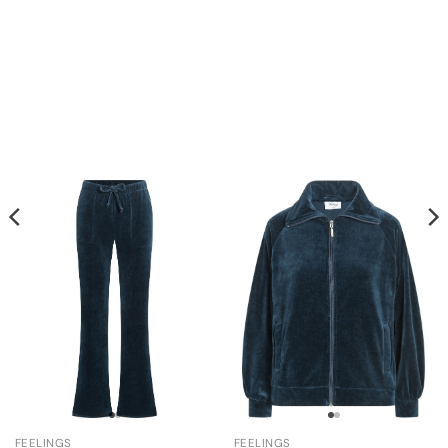
FEELINGS
FEELINGS