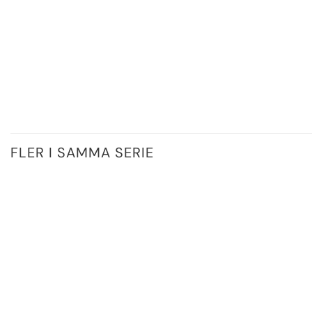
FLER I SAMMA SERIE