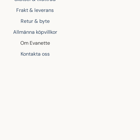
Frakt & leverans
Retur & byte
Allmänna köpvillkor
Om Evanette
Kontakta oss