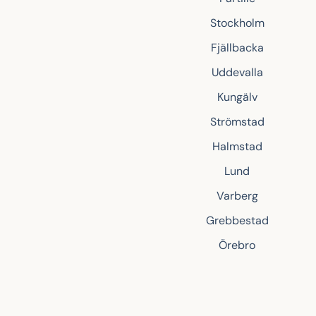
Stockholm
Fjällbacka
Uddevalla
Kungälv
Strömstad
Halmstad
Lund
Varberg
Grebbestad
Örebro