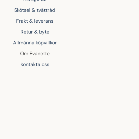
Skötsel & tvättråd
Frakt & leverans
Retur & byte
Allmänna köpvillkor
Om Evanette
Kontakta oss