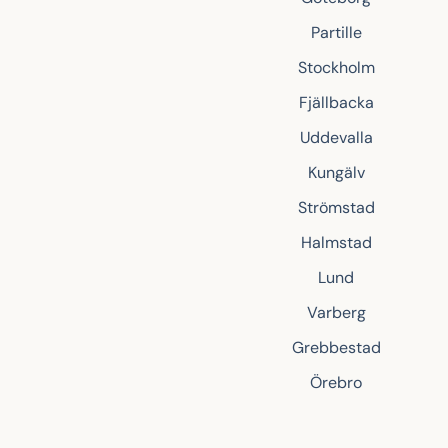
Partille
Stockholm
Fjällbacka
Uddevalla
Kungälv
Strömstad
Halmstad
Lund
Varberg
Grebbestad
Örebro