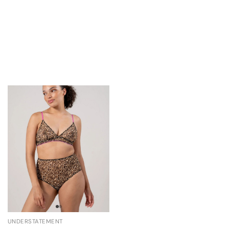
UNDERSTATEMENT