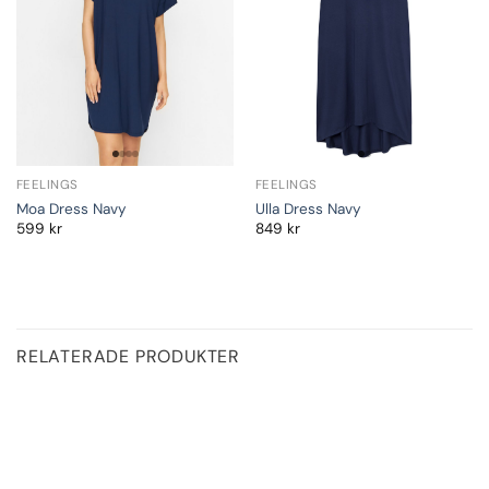
FEELINGS
FEELINGS
Moa Dress Navy
Ulla Dress Navy
599
kr
849
kr
RELATERADE PRODUKTER