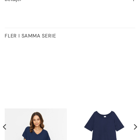
FLER I SAMMA SERIE