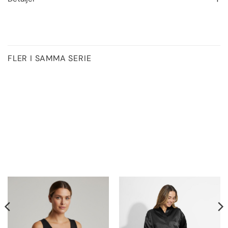
FLER I SAMMA SERIE