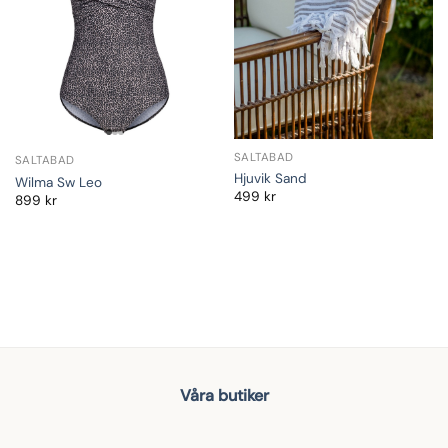
SALTABAD
SALTABAD
Hjuvik Sand
Wilma Sw Leo
499
kr
899
kr
Våra butiker