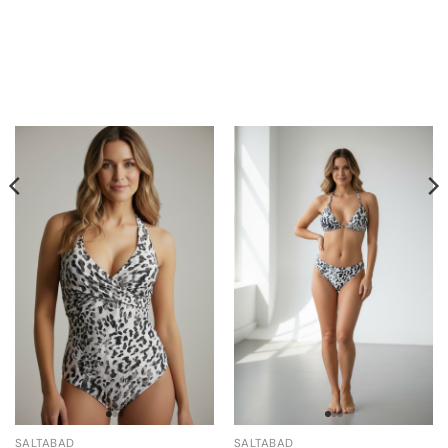
SALTABAD
SALTABAD