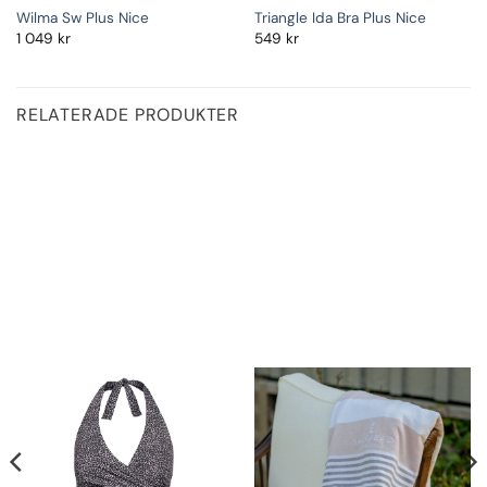
Wilma Sw Plus Nice
Triangle Ida Bra Plus Nice
1 049
kr
549
kr
RELATERADE PRODUKTER