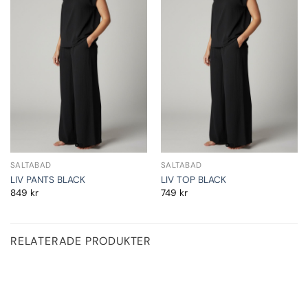
SALTABAD
SALTABAD
LIV PANTS BLACK
LIV TOP BLACK
849
kr
749
kr
RELATERADE PRODUKTER