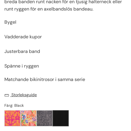
breda banden runt nacken för en tjusig halterneck eller
runt ryggen för en axelbandslös bandeau.
Bygel
Vadderade kupor
Justerbara band
Spänne i ryggen
Matchande bikinitrosor i samma serie
Storleksguide
Färg: Black