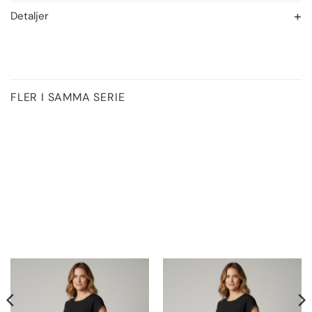
Detaljer
FLER I SAMMA SERIE