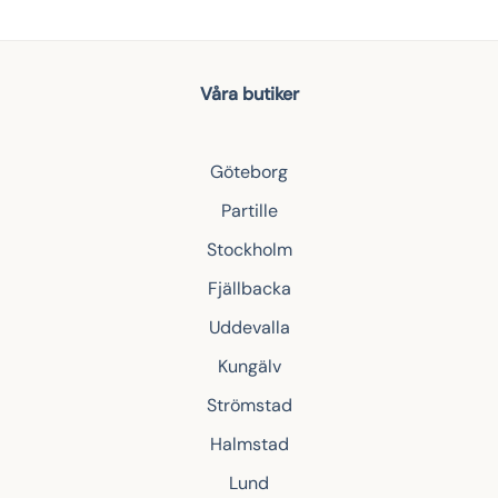
Våra butiker
Göteborg
Partille
Stockholm
Fjällbacka
Uddevalla
Kungälv
Strömstad
Halmstad
Lund