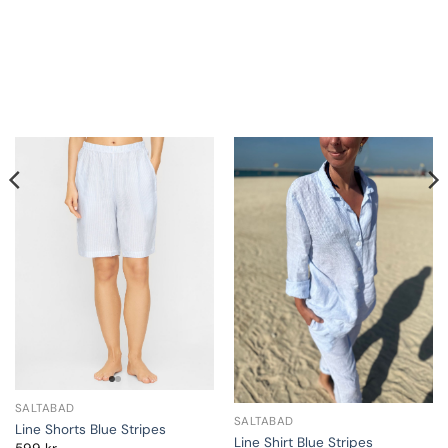
SALTABAD
SALTABAD
Line Shorts Blue Stripes
Line Shirt Blue Stripes