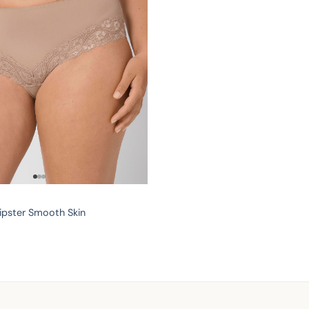
ipster Smooth Skin