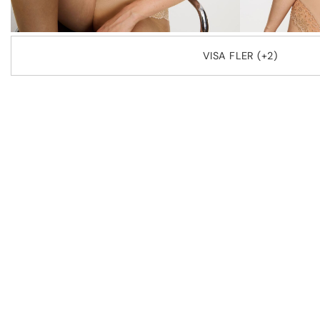
VISA FLER (+2)