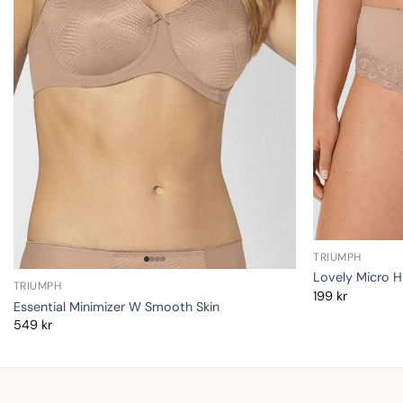
TRIUMPH
Lovely Micro H
TRIUMPH
199
kr
Essential Minimizer W Smooth Skin
549
kr