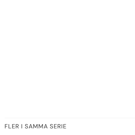
FLER I SAMMA SERIE