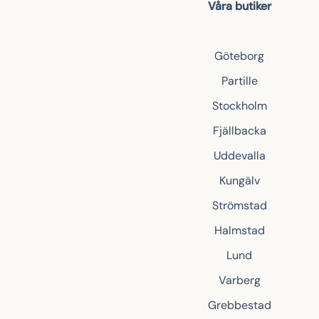
Våra butiker
Göteborg
Partille
Stockholm
Fjällbacka
Uddevalla
Kungälv
Strömstad
Halmstad
Lund
Varberg
Grebbestad