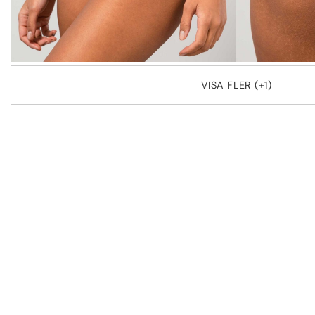
VISA FLER (+1)