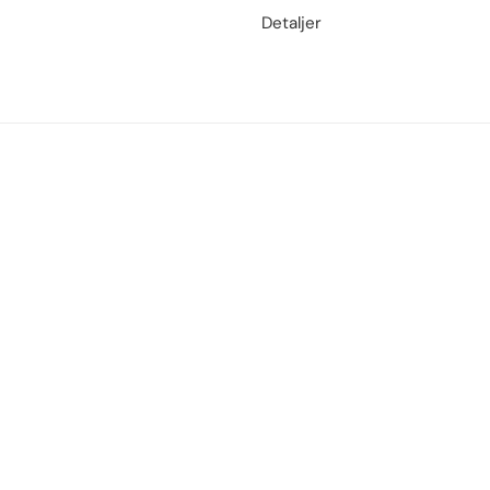
Detaljer