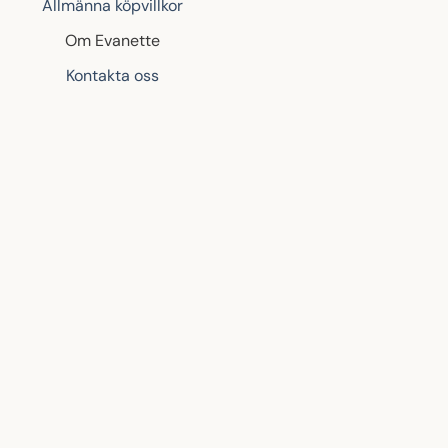
Allmänna köpvillkor
Om Evanette
Kontakta oss