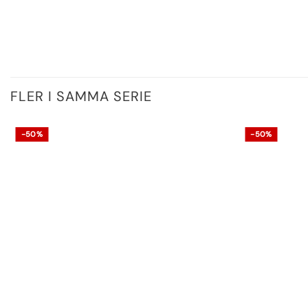
FLER I SAMMA SERIE
-50%
-50%