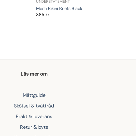
UNDERSTATEMENT
Mesh Bikini Briefs Black
385
kr
Läs mer om
Måttguide
Skötsel & tvättråd
Frakt & leverans
Retur & byte