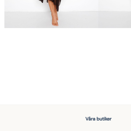
Våra butiker