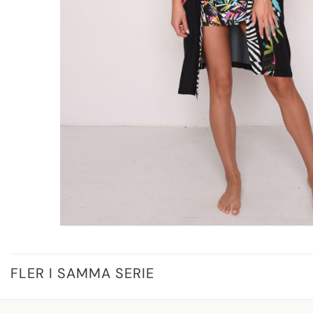
FLER I SAMMA SERIE