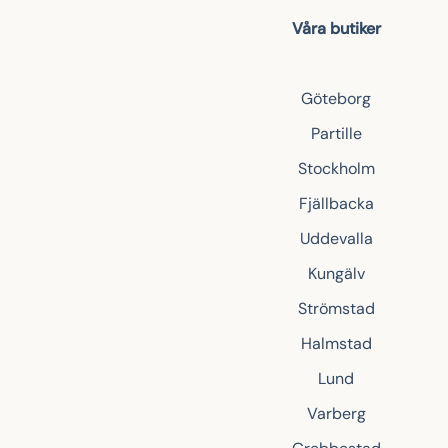
Våra butiker
Göteborg
Partille
Stockholm
Fjällbacka
Uddevalla
Kungälv
Strömstad
Halmstad
Lund
Varberg