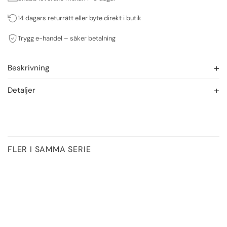
14 dagars returrätt eller byte direkt i butik
Trygg e-handel – säker betalning
Beskrivning
Detaljer
FLER I SAMMA SERIE