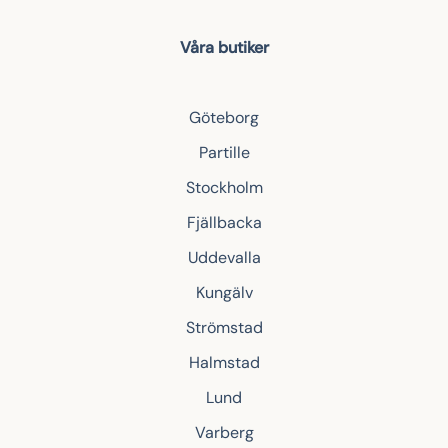
Våra butiker
Göteborg
Partille
Stockholm
Fjällbacka
Uddevalla
Kungälv
Strömstad
Halmstad
Lund
Varberg