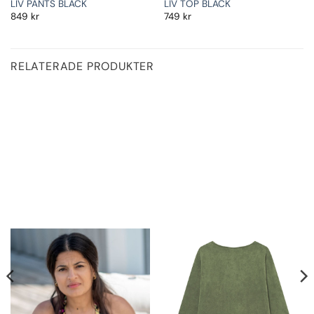
LIV PANTS BLACK
LIV TOP BLACK
849
kr
749
kr
RELATERADE PRODUKTER