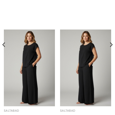
SALTABAD
SALTABAD