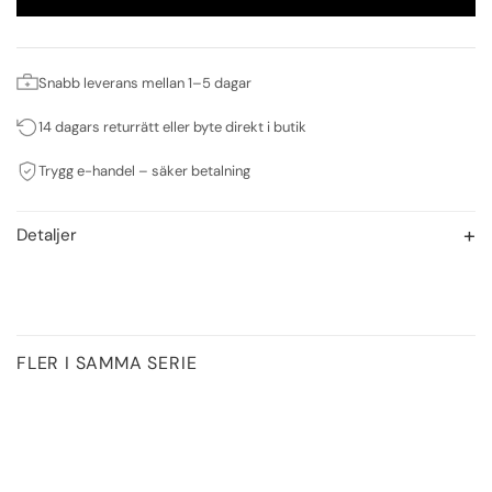
Snabb leverans mellan 1–5 dagar
14 dagars returrätt eller byte direkt i butik
Trygg e-handel – säker betalning
Detaljer
FLER I SAMMA SERIE