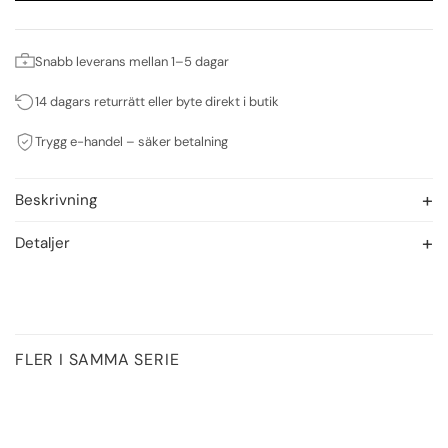
Snabb leverans mellan 1–5 dagar
14 dagars returrätt eller byte direkt i butik
Trygg e-handel – säker betalning
Beskrivning
Detaljer
FLER I SAMMA SERIE