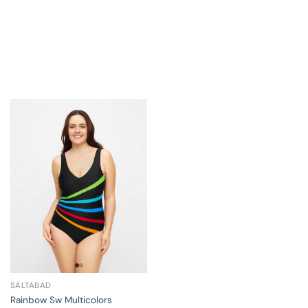
SALTABAD
Rainbow Sw Multicolors