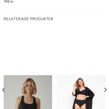
799
kr
RELATERADE PRODUKTER