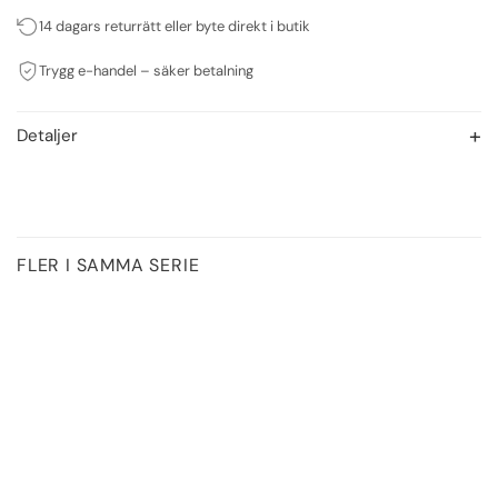
14 dagars returrätt eller byte direkt i butik
Trygg e-handel – säker betalning
Detaljer
FLER I SAMMA SERIE