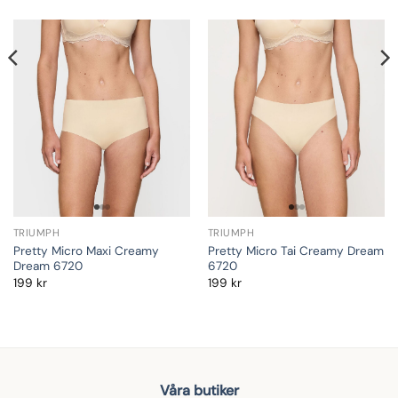
TRIUMPH
TRIUMPH
Pretty Micro Maxi Creamy
Pretty Micro Tai Creamy Dream
Dream 6720
6720
199
kr
199
kr
Våra butiker