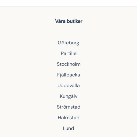
Våra butiker
Göteborg
Partille
Stockholm
Fjällbacka
Uddevalla
Kungälv
Strömstad
Halmstad
Lund