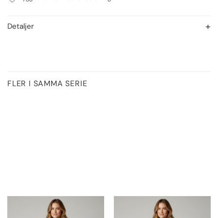
Detaljer
FLER I SAMMA SERIE