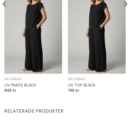
SALTABAD
SALTABAD
LIV PANTS BLACK
LIV TOP BLACK
849
kr
749
kr
RELATERADE PRODUKTER