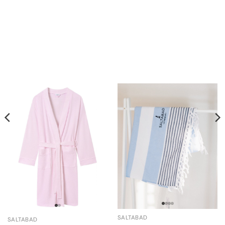
SALTABAD
SALTABAD