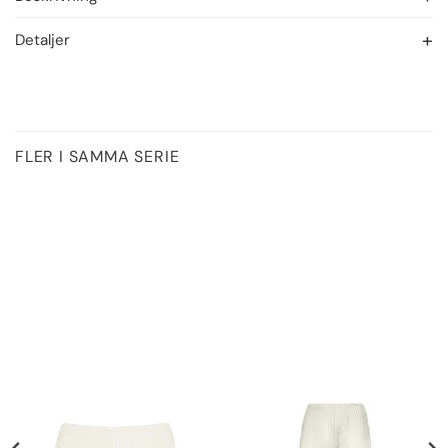
Detaljer
FLER I SAMMA SERIE