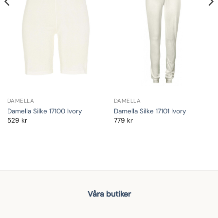
DAMELLA
DAMELLA
Damella Silke 17100 Ivory
Damella Silke 17101 Ivory
529
kr
779
kr
Våra butiker