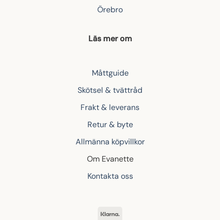
Örebro
Läs mer om
Måttguide
Skötsel & tvättråd
Frakt & leverans
Retur & byte
Allmänna köpvillkor
Om Evanette
Kontakta oss
Klarna