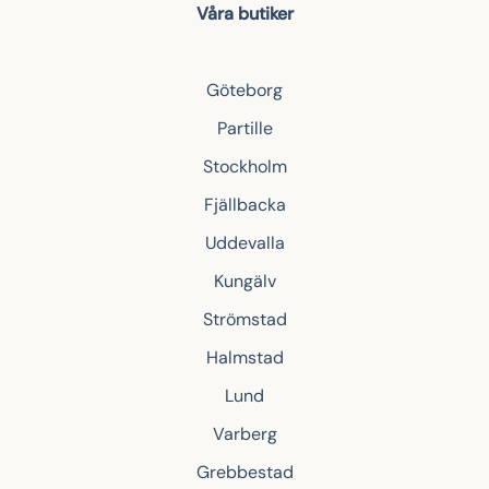
Våra butiker
Göteborg
Partille
Stockholm
Fjällbacka
Uddevalla
Kungälv
Strömstad
Halmstad
Lund
Varberg
Grebbestad