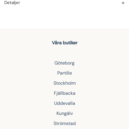
Detaljer
Våra butiker
Göteborg
Partille
Stockholm
Fjällbacka
Uddevalla
Kungälv
Strömstad