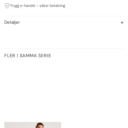
Trygg e-handel – säker betalning
Detaljer
FLER I SAMMA SERIE